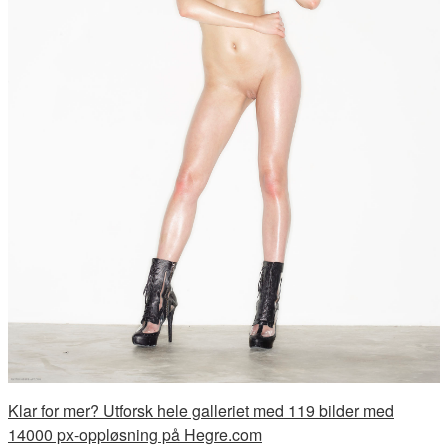
Klar for mer? Utforsk hele galleriet med 119 bilder med
14000 px-oppløsning på Hegre.com