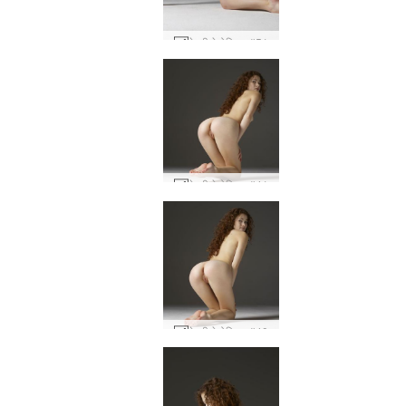
हेइडी हेडोनिस्ट #51
हेइडी हेडोनिस्ट #41
हेइडी हेडोनिस्ट #40