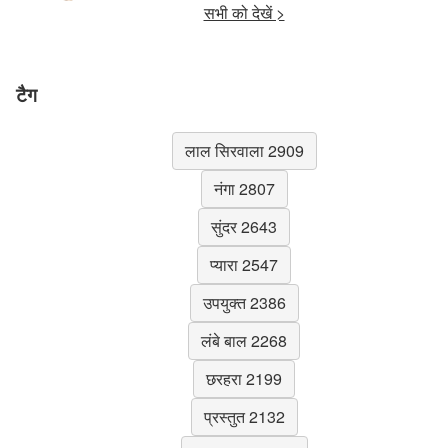
सभी को देखें >
टैग
लाल सिरवाला 2909
नंगा 2807
सुंदर 2643
प्यारा 2547
उपयुक्त 2386
लंबे बाल 2268
छरहरा 2199
प्रस्तुत 2132